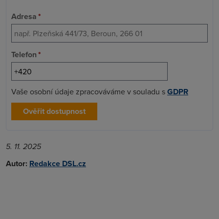
Adresa
*
Telefon
*
Vaše osobní údaje zpracováváme v souladu s
GDPR
Ověřit dostupnost
5. 11. 2025
Autor:
Redakce DSL.cz