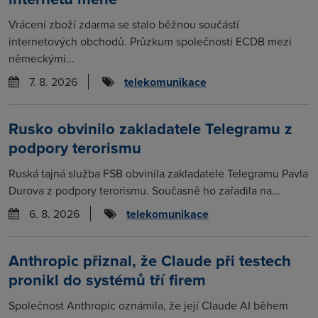
Vrácení zboží zdarma se stalo běžnou součástí
internetových obchodů. Průzkum společnosti ECDB mezi
německými...
7. 8. 2026
telekomunikace
Rusko obvinilo zakladatele Telegramu z
podpory terorismu
Ruská tajná služba FSB obvinila zakladatele Telegramu Pavla
Durova z podpory terorismu. Současně ho zařadila na...
6. 8. 2026
telekomunikace
Anthropic přiznal, že Claude při testech
pronikl do systémů tří firem
Společnost Anthropic oznámila, že její Claude AI během