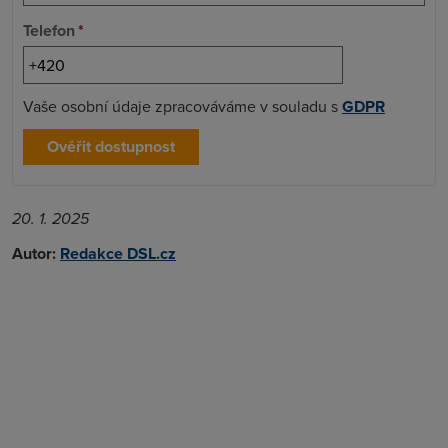
Telefon
*
Vaše osobní údaje zpracováváme v souladu s
GDPR
Ověřit dostupnost
20. 1. 2025
Autor:
Redakce DSL.cz