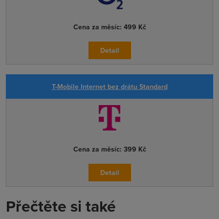
Cena za měsíc:
499 Kč
Detail
T-Mobile Internet bez drátu Standard
Cena za měsíc:
399 Kč
Detail
Přečtěte si také