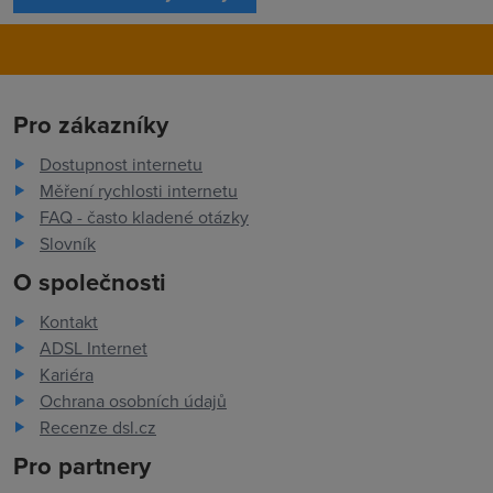
Pro zákazníky
Dostupnost internetu
Měření rychlosti internetu
FAQ - často kladené otázky
Slovník
O společnosti
Kontakt
ADSL Internet
Kariéra
Ochrana osobních údajů
Recenze dsl.cz
Pro partnery