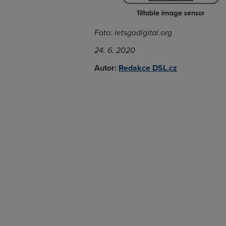
Foto: letsgodigital.org
24. 6. 2020
Autor:
Redakce DSL.cz