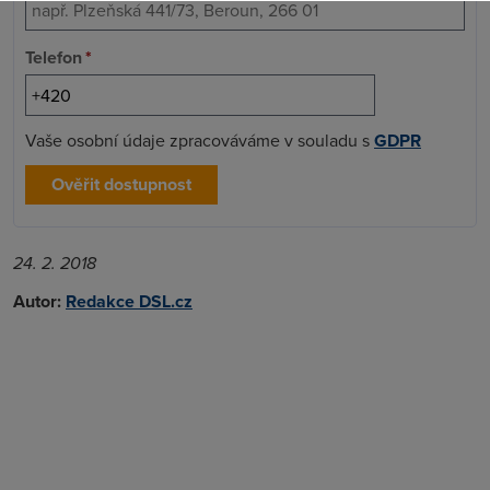
Telefon
*
Vaše osobní údaje zpracováváme v souladu s
GDPR
Ověřit dostupnost
24. 2. 2018
Autor:
Redakce DSL.cz