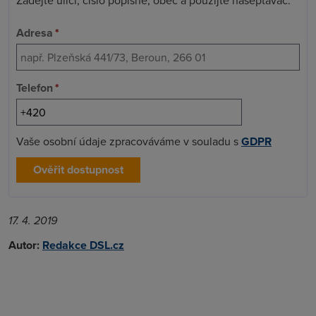
Adresa
*
Telefon
*
Vaše osobní údaje zpracováváme v souladu s
GDPR
Ověřit dostupnost
17. 4. 2019
Autor:
Redakce DSL.cz