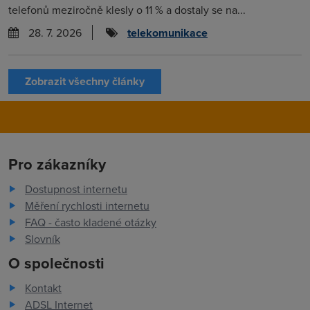
telefonů meziročně klesly o 11 % a dostaly se na...
28. 7. 2026
telekomunikace
Zobrazit všechny články
Pro zákazníky
Dostupnost internetu
Měření rychlosti internetu
FAQ - často kladené otázky
Slovník
O společnosti
Kontakt
ADSL Internet