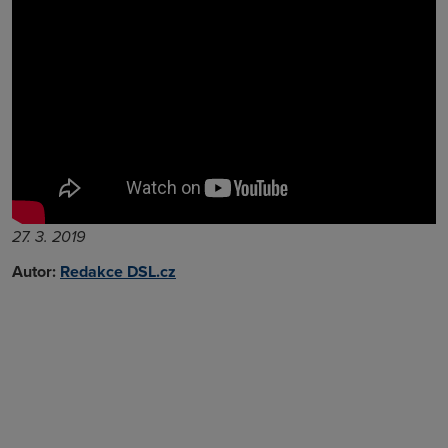
27. 3. 2019
Autor:
Redakce DSL.cz