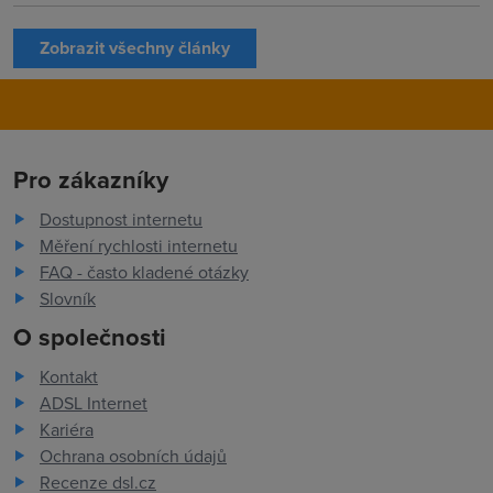
Zobrazit všechny články
Pro zákazníky
Dostupnost internetu
Měření rychlosti internetu
FAQ - často kladené otázky
Slovník
O společnosti
Kontakt
ADSL Internet
Kariéra
Ochrana osobních údajů
Recenze dsl.cz