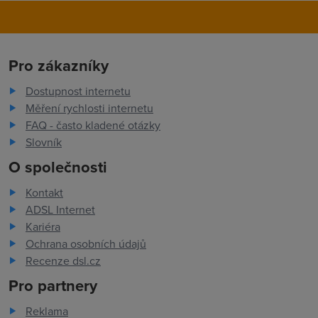
Pro zákazníky
Dostupnost internetu
Měření rychlosti internetu
FAQ - často kladené otázky
Slovník
O společnosti
Kontakt
ADSL Internet
Kariéra
Ochrana osobních údajů
Recenze dsl.cz
Pro partnery
Reklama