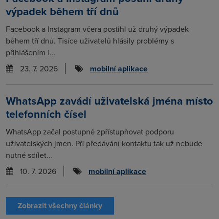
výpadek během tří dnů
Facebook a Instagram včera postihl už druhý výpadek
během tří dnů. Tisíce uživatelů hlásily problémy s
přihlášením i...
23. 7. 2026
mobilní aplikace
WhatsApp zavádí uživatelská jména místo
telefonních čísel
WhatsApp začal postupně zpřístupňovat podporu
uživatelských jmen. Při předávání kontaktu tak už nebude
nutné sdílet...
10. 7. 2026
mobilní aplikace
Zobrazit všechny články