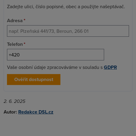
Zadejte ulici, číslo popisné, obec a použijte našeptávač.
Adresa
*
Telefon
*
Vaše osobní údaje zpracováváme v souladu s
GDPR
Ověřit dostupnost
2. 6. 2025
Autor:
Redakce DSL.cz