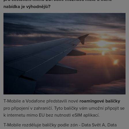
nabídka je výhodnější?
T-Mobile a Vodafone představili nové
roamingové balíčky
pro připojení v zahraničí. Tyto balíčky vám umožní připojit se
k internetu mimo EU bez nutnosti eSIM aplikací.
T-Mobile rozděluje balíčky podle zón - Data Svět A, Data