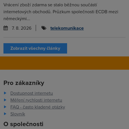
Vrácení zboží zdarma se stalo běžnou součástí
internetových obchodů. Průzkum společnosti ECDB mezi
německými...
7. 8. 2026
telekomunikace
Zobrazit všechny články
Pro zákazníky
Dostupnost internetu
Měření rychlosti internetu
FAQ - často kladené otázky
Slovník
O společnosti