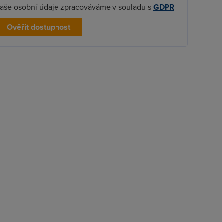
aše osobní údaje zpracováváme v souladu s
GDPR
Ověřit dostupnost