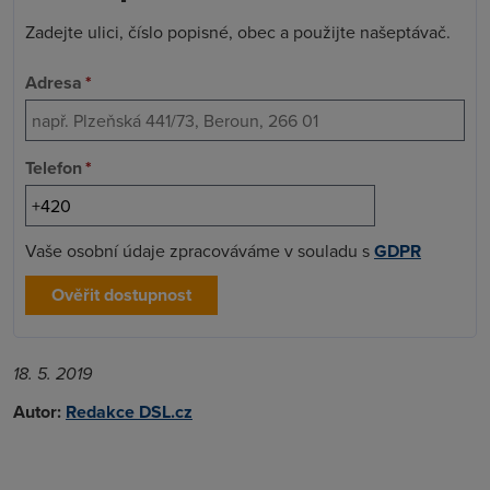
Zadejte ulici, číslo popisné, obec a použijte našeptávač.
Adresa
*
Telefon
*
Vaše osobní údaje zpracováváme v souladu s
GDPR
Ověřit dostupnost
18. 5. 2019
Autor:
Redakce DSL.cz