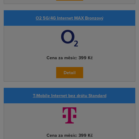
O2 5G/4G Internet MAX Bronzový
Cena za měsíc:
399 Kč
Detail
T-Mobile Internet bez drátu Standard
Cena za měsíc:
399 Kč