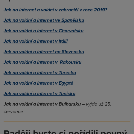
Jak na internet a volání v zahraničí v roce 2019?
Jak na v
olání a internet ve Španělsku
Jak na volání a internet v Chorvatsku
Jak na v
olání a internet v Itálii
Jak na volání a internet na Slovensku
Jak na volání a internet v Rakousku
Jak na volání a internet v Turecku
Jak na volání a internet v Egyptě
Jak na volání a internet v Tunisku
Jak na volání a internet v Bulharsku
– vyjde už 25.
července
Raději byste si pořídili pevný