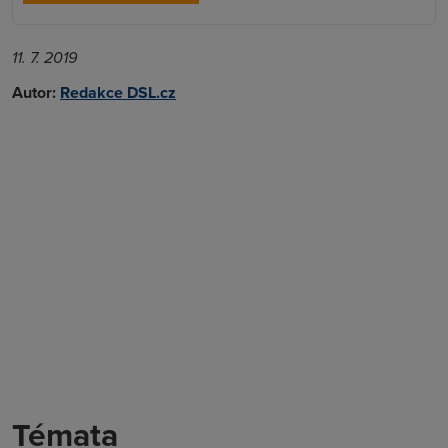
11. 7. 2019
Autor:
Redakce DSL.cz
Témata