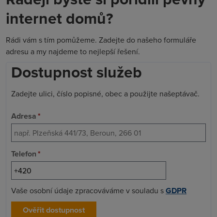
internet domů?
Rádi vám s tím pomůžeme. Zadejte do našeho formuláře
adresu a my najdeme to nejlepší řešení.
Dostupnost služeb
Zadejte ulici, číslo popisné, obec a použijte našeptávač.
Adresa
*
Telefon
*
Vaše osobní údaje zpracováváme v souladu s
GDPR
Ověřit dostupnost