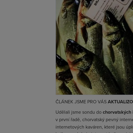
ČLÁNEK JSME PRO VÁS
AKTUALIZO
Udělali jsme sondu do
chorvatských 
v první řadě, chorvatský pevný intern
internetových kaváren, které jsou úpl