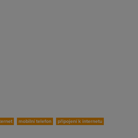
ternet
mobilní telefon
připojení k internetu