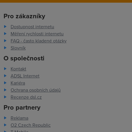
Pro zákazníky
Dostupnost internetu
Měření rychlosti internetu
FAQ - často kladené otázky
Slovník
O společnosti
Kontakt
ADSL Internet
Kariéra
Ochrana osobních údajů
Recenze dsl.cz
Pro partnery
Reklama
O2 Czech Republic