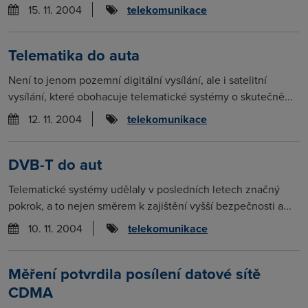
15. 11. 2004
telekomunikace
Telematika do auta
Není to jenom pozemní digitální vysílání, ale i satelitní
vysílání, které obohacuje telematické systémy o skutečně...
12. 11. 2004
telekomunikace
DVB-T do aut
Telematické systémy udělaly v posledních letech značný
pokrok, a to nejen směrem k zajištění vyšší bezpečnosti a...
10. 11. 2004
telekomunikace
Měření potvrdila posílení datové sítě
CDMA