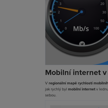
Mobilní internet 
V
regionální mapě rychlostí mobilní
jak rychlý byl
mobilní internet
v lednu
sebou.